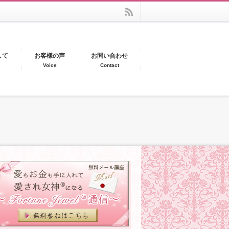
rss
して
お客様の声
お問い合わせ
Voice
Contact