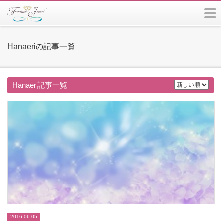
m
Hanaeriの記事一覧
Hanaeri記事一覧
2016.06.05