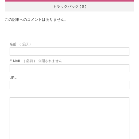
トラックバック ( 0 )
この記事へのコメントはありません。
名前
( 必須 )
E-MAIL
( 必須 ) - 公開されません -
URL