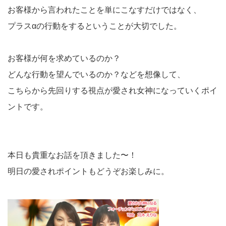
お客様から言われたことを単にこなすだけではなく、
プラスαの行動をするということが大切でした。
お客様が何を求めているのか？
どんな行動を望んでいるのか？などを想像して、
こちらから先回りする視点が愛され女神になっていくポイ
ントです。
本日も貴重なお話を頂きました〜！
明日の愛されポイントもどうぞお楽しみに。