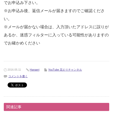
でお申込み下さい。
※お申込み後、返信メールが届きますのでご確認くださ
い。
※メールが届かない場合は、入力頂いたアドレスに誤りが
あるか、迷惑フィルターに入っている可能性がありますの
でお確かめください
2016.05.11
Hanaeri
YouTube 花えりチャンネル
コメントを書く
関連記事