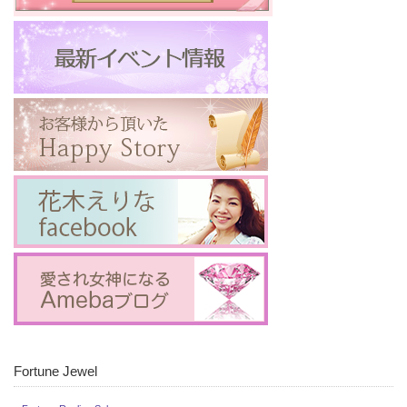
Fortune Jewel