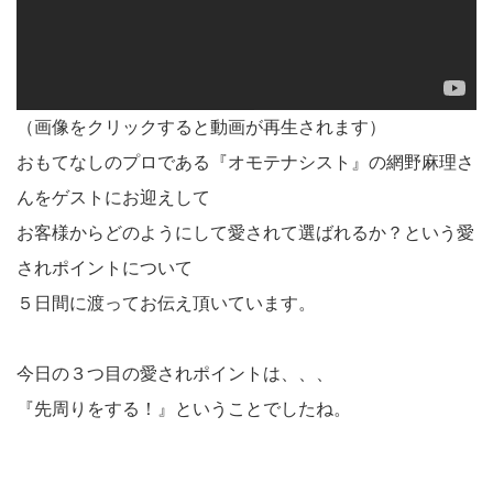
（画像をクリックすると動画が再生されます）
おもてなしのプロである『オモテナシスト』の網野麻理さ
んをゲストにお迎えして
お客様からどのようにして愛されて選ばれるか？という愛
されポイントについて
５日間に渡ってお伝え頂いています。
今日の３つ目の愛されポイントは、、、
『先周りをする！』ということでしたね。