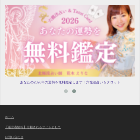
あなたの2026年の運勢を無料鑑定します！六龍法占い＆タロット
ホーム
【運営者情報】信頼されるサイトとして
お問い合わせ