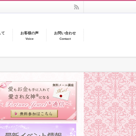
rss
して
お客様の声
お問い合わせ
Voice
Contact