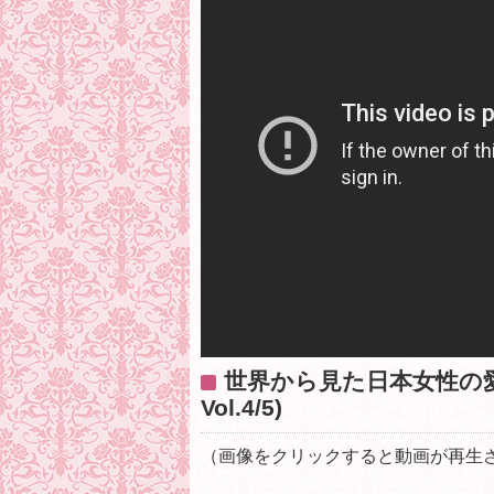
世界から見た日本女性の
Vol.4/5)
（画像をクリックすると動画が再生