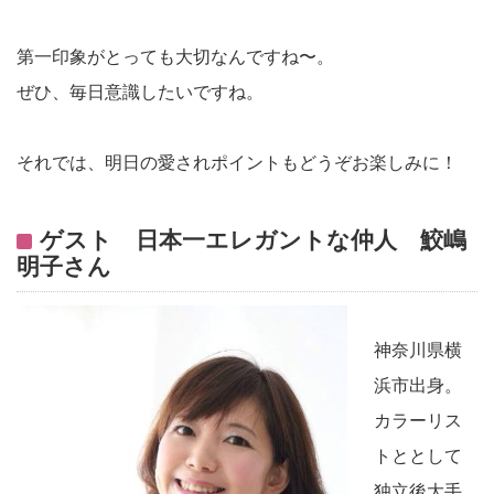
第一印象がとっても大切なんですね〜。
ぜひ、毎日意識したいですね。
それでは、明日の愛されポイントもどうぞお楽しみに！
ゲスト 日本一エレガントな仲人 鮫嶋
明子さん
神奈川県横
浜市出身。
カラーリス
トととして
独立後大手