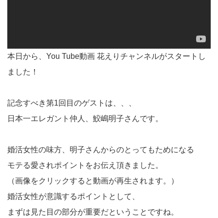
本日から、You Tube動画 花えりチャンネルがスタートし
ました！
記念すべき第1回目のゲストは、、、
日本一エレガント仲人、鮫嶋明子さんです。
婚活女性の味方、明子さんからのとってもためになる
モテる愛されポイントをお伝え頂きました。
（画像をクリックすると動画が再生されます。）
婚活女性が意識するポイントとして、
まずは見た目の部分が重要だということですね。