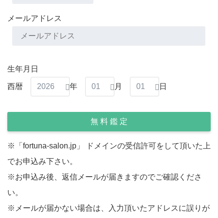
メールアドレス
生年月日
西暦
年
月
日
※「fortuna-salon.jp」 ドメインの受信許可をして頂いた上
でお申込み下さい。
※お申込み後、返信メールが届きますのでご確認くださ
い。
※メールが届かない場合は、入力頂いたアドレスに誤りが