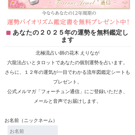
あなたの２０２５年の運勢を無料鑑定し
ます
北極流占い師の花木 えりなが
六龍法占いとタロットであなたの個別運勢を占います。
さらに、１２年の運気が一目でわかる流年図鑑定シートも
プレゼント。
公式メルマガ「フォーチュン通信」にご登録いただき、
メールと音声でお届けします。
お名前（ニックネーム）